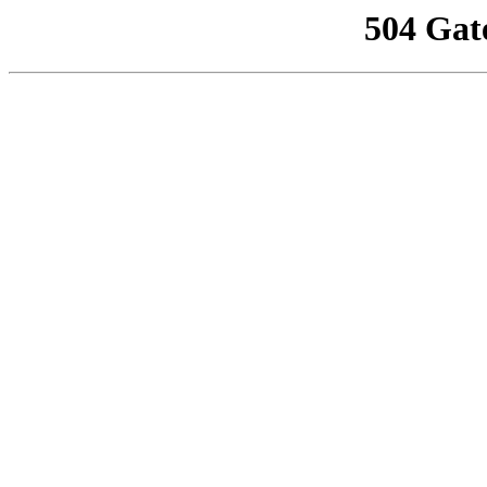
504 Gat