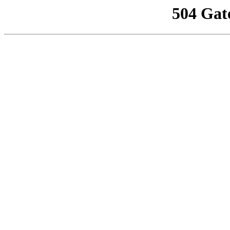
504 Gat