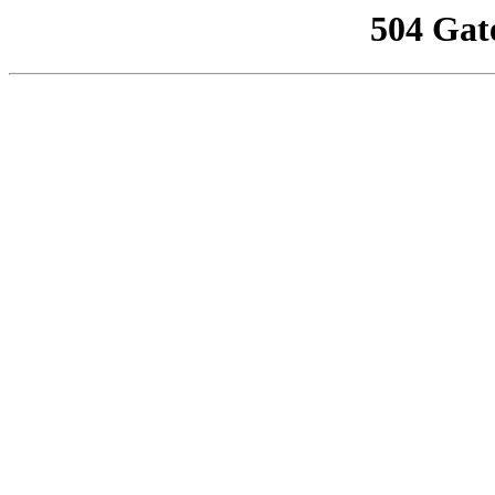
504 Gat